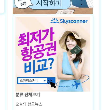
분류 전체보기
오늘의 항공뉴스