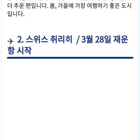
더 추운 편입니다. 봄, 가을에 가장 여행하기 좋은 도시
입니다.
2. 스위스 취리히 / 3월 28일 재운
항 시작