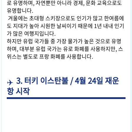
로 유명하며, 자연뿐만 아니라 경제, 문화 교육으로도
유명합니다.
겨울에는 초대형 스키장으로도 인기가 많고 한여름에
도 지대가 높아 시원한 날씨이기 때문에 1년 내내 인기
가 많은 여행지입니다.
하지만 유럽 국가들 중 가장 물가가 높은 것으로 유명
하며, 대부분 유럽 국가는 유로 화폐를 사용하지만, 스
위스는 별도로 프랑 화폐를 사용합니다.
3. 터키 이스탄불 / 4월 24일 재운
항 시작