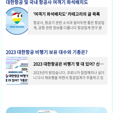
대한항공 및 국내 항공사 여객기 좌석배치도
'여객기 좌석배치도' 카테고리의 글 목록
항공사, 항공기 관련 소식과 알아두면 좋은 항공업
계, 공항 관련 정보를 다룹니다 항공업계 연구 분
야 엔지니어의 관점을 얘기합니다
2023 대한항공 비행기 보유 대수와 기종은?
2023 대한항공은 비행기 몇 대 있어? 신형 기체 도입 계획은?
2023년이 밝았습니다. 코로나가 잠잠해지나 싶더
니 다시 재유행을 하면서 항공업계가 주춤하고 있
습니다. 하지만 다시 신규 비행기를 도입하고 재도
약을 준비하는 항공사들의 추세가 변하지는