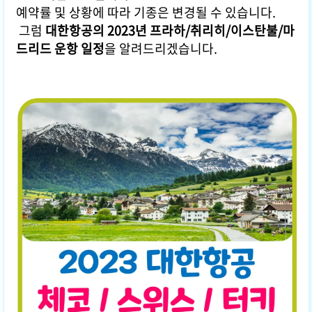
예약률 및 상황에 따라 기종은 변경될 수 있습니다.
그럼
대한항공의 2023년 프라하/취리히/이스탄불/마
드리드 운항 일정
을 알려드리겠습니다.