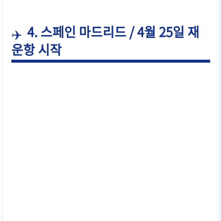
4. 스페인 마드리드 / 4월 25일 재
운항 시작