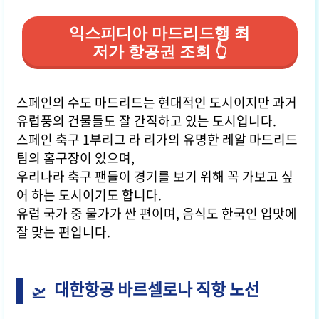
익스피디아 마드리드행 최
저가 항공권 조회 👆
스페인의 수도 마드리드는 현대적인 도시이지만 과거
유럽풍의 건물들도 잘 간직하고 있는 도시입니다.
스페인 축구 1부리그 라 리가의 유명한 레알 마드리드
팀의 홈구장이 있으며,
우리나라 축구 팬들이 경기를 보기 위해 꼭 가보고 싶
어 하는 도시이기도 합니다.
유럽 국가 중 물가가 싼 편이며, 음식도 한국인 입맛에
잘 맞는 편입니다.
대한항공 바르셀로나 직항 노선