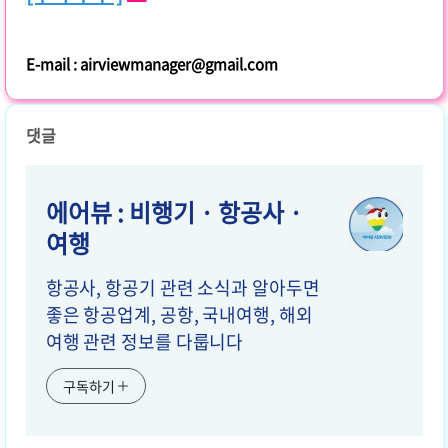
E-mail : airviewmanager@gmail.com
댓글
에어뷰 : 비행기 · 항공사 ·
여행
항공사, 항공기 관련 소식과 알아두면
좋은 항공업계, 공항, 국내여행, 해외
여행 관련 정보를 다룹니다
구독하기