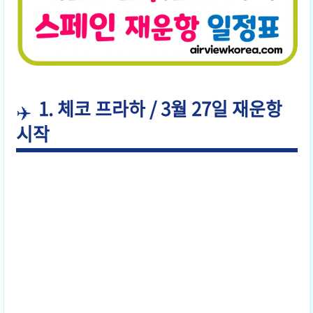
1. 체코 프라하 / 3월 27일 재운항
시작