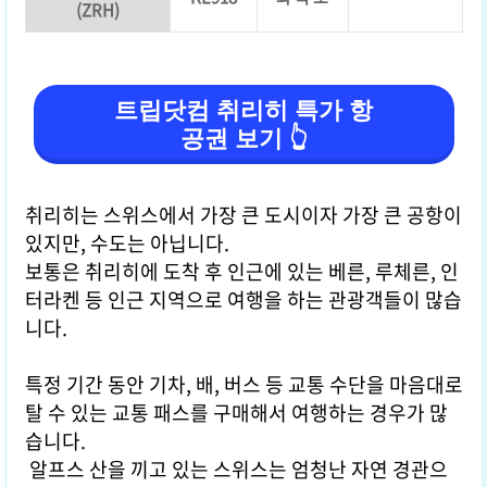
(ZRH)
트립닷컴 취리히 특가 항
공권 보기 👆
취리히는 스위스에서 가장 큰 도시이자 가장 큰 공항이
있지만, 수도는 아닙니다.
보통은 취리히에 도착 후 인근에 있는 베른, 루체른, 인
터라켄 등 인근 지역으로 여행을 하는 관광객들이 많습
니다.
특정 기간 동안 기차, 배, 버스 등 교통 수단을 마음대로
탈 수 있는 교통 패스를 구매해서 여행하는 경우가 많
습니다.
알프스 산을 끼고 있는 스위스는 엄청난 자연 경관으