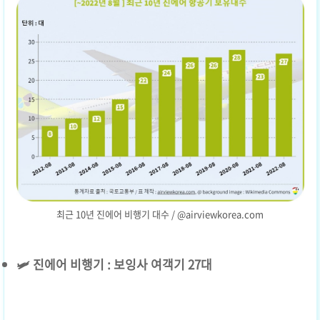
최근 10년 진에어 비행기 대수 / @airviewkorea.com
🛩️ 진에어 비행기 : 보잉사 여객기 27대