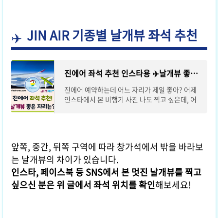
JIN AIR 기종별 날개뷰 좌석 추천
진에어 좌석 추천 인스타용 ✈️날개뷰 좋은 자리는?
진에어 예약하는데 어느 자리가 제일 좋아? 어제
인스타에서 본 비행기 사진 나도 찍고 싶은데, 어
느 좌석이야? 몇 열에 앉아야 비행기 엔진도 볼 수
있어? 요즘은 인스타와 같은 SNS에 여행 사진
앞쪽, 중간, 뒤쪽 구역에 따라 창가석에서 밖을 바라보
는 날개뷰의 차이가 있습니다.
인스타, 페이스북 등 SNS에서 본 멋진 날개뷰를 찍고
싶으신 분은 위 글에서 좌석 위치를 확인
해보세요!