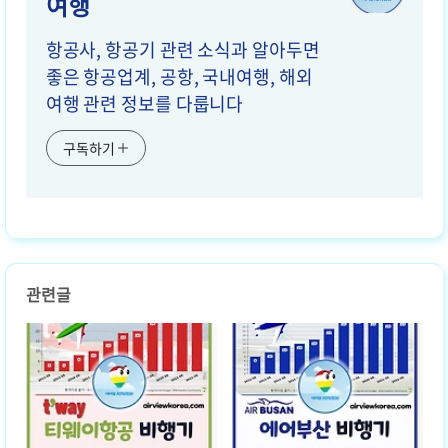
여행
항공사, 항공기 관련 소식과 알아두면
좋은 항공업계, 공항, 국내여행, 해외
여행 관련 정보를 다룹니다
구독하기
관련글