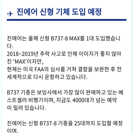
진에어 신형 기체 도입 예정
진에어는 올해 신형 B737-8 MAX를 1대 도입했습니
다.
2018~2019년 추락 사고로 인해 이미지가 좋지 않아
진 'MAX'이지만,
현재는 미국 FAA의 심사를 거쳐 결함을 보완한 후 전
세계적으로 다시 운항하고 있습니다.
B737 기종은 보잉사에서 가장 많이 판매하고 있는 베
스트셀러 비행기이며, 지금도 4000대가 넘는 예약
이 밀려 있습니다.
진에어는 신형 B737-8 기종을 25대까지 도입할 예정
이며,