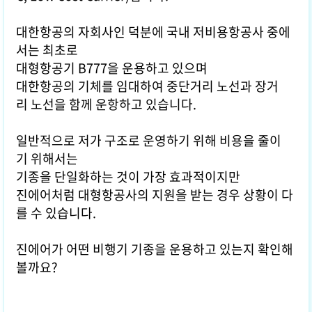
대한항공의 자회사인 덕분에 국내 저비용항공사 중에
서는 최초로
대형항공기 B777을 운용하고 있으며
대한항공의 기체를 임대하여 중단거리 노선과 장거
리 노선을 함께 운항하고 있습니다.
일반적으로 저가 구조로 운영하기 위해 비용을 줄이
기 위해서는
기종을 단일화하는 것이 가장 효과적이지만
진에어처럼 대형항공사의 지원을 받는 경우 상황이 다
를 수 있습니다.
진에어가 어떤 비행기 기종을 운용하고 있는지 확인해
볼까요?