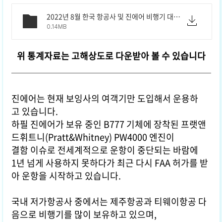
2022년 8월 한국 항공사 및 진에어 비행기 대수 현황 다운로드.pdf
0.14MB
위 통계자료는 고해상도로 다운받아 볼 수 있습니다
진에어는 현재 보잉사의 여객기만 도입해서 운용하
고 있습니다.
하필 진에어가 보유 중인 B777 기체에 장착된 프랫앤
드휘트니(Pratt&Whitney) PW4000 엔진이
결함 이슈로 전세계적으로 운항이 중단되는 바람에
1년 넘게 사용하지 못하다가 최근 다시 FAA 허가를 받
아 운항을 시작하고 있습니다.
국내 저가항공사 중에서는 제주항공과 티웨이항공 다
음으로 비행기를 많이 보유하고 있으며,