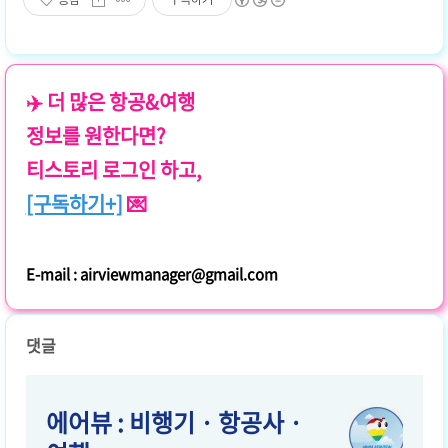
✈️ 더 많은 항공&여행
정보를 원한다면?
티스토리 로그인 하고,
[구독하기+]
💌
E-mail : airviewmanager@gmail.com
댓글
에어뷰 : 비행기 · 항공사 ·