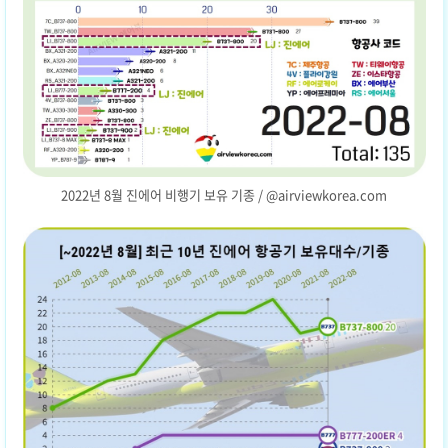
2022년 8월 진에어 비행기 보유 기종 / @airviewkorea.com