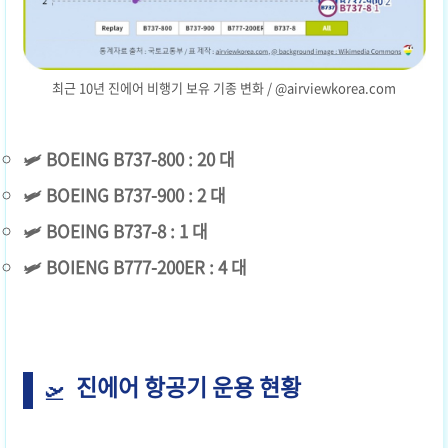
최근 10년 진에어 비행기 보유 기종 변화 / @airviewkorea.com
🛩️
BOEING B737-800 : 20 대
🛩️
BOEING B737-900 : 2 대
🛩️
BOEING B737-8 : 1 대
🛩️
BOIENG B777-200ER : 4 대
진에어 항공기 운용 현황