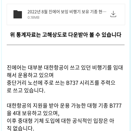
2022년 8월 진에어 보잉 비행기 보유 기종 현황 다운로드.pdf
0.18MB
위 통계자료는 고해상도로 다운받아 볼 수 있습니다
진에어는 대부분 대한항공이 쓰고 있던 비행기를 임대
해서 운용하고 있으며
중단거리 노선에 주로 쓰는 B737 시리즈를 주력으
로 쓰고 있습니다.
대한항공의 지원을 받아 운용 가능한 대형 기종 B777
을 4대 보유하고 있으며,
이후 중대형 기체 도입에 대한 공식적인 입장은 아
직 없습니다.