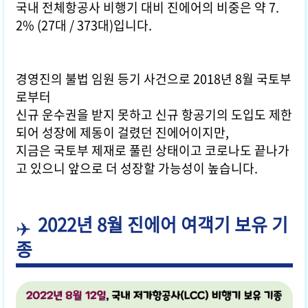
국내 전체항공사 비행기 대비 진에어의 비중은 약 7.
2% (27대 / 373대)입니다.
경영진의 불법 임원 등기 사건으로 2018년 8월 국토부
로부터
신규 운수권을 받지 못하고 신규 항공기의 도입도 제한
되어 성장에 제동이 걸렸던 진에어이지만,
지금은 국토부 제재로 풀린 상태이고 코로나도 끝나가
고 있으니 앞으로 더 성장할 가능성이 높습니다.
2022년 8월 진에어 여객기 보유 기
종