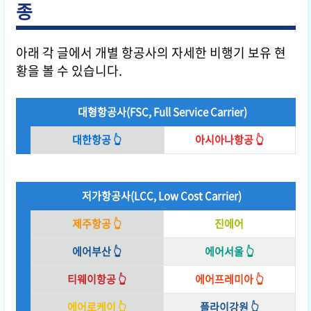
종
아래 각 글에서 개별 항공사의
자세한
비행기 보유 현
황을 볼 수 있습니다.
대형항공사(FSC, Full Service Carrier)
대한항공 👆
아시아나항공 👆
저가항공사(LCC, Low Cost Carrier)
제주항공 👆
진에어
에어부산 👆
에어서울 👆
티웨이항공 👆
에어프레미아
👆
에어로케이 👆
플라이강원 👆