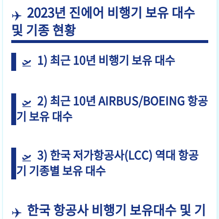
2023년 진에어 비행기 보유 대수
및 기종 현황
1) 최근 10년 비행기 보유 대수
2) 최근 10년 AIRBUS/BOEING
항공
기
보유 대수
3) 한국 저가항공사(LCC) 역대
항공
기
기종별 보유 대수
한국 항공사 비행기 보유대수 및 기